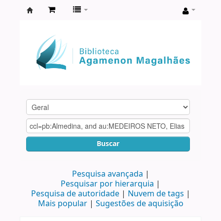
Biblioteca
Agamenon
Magalhães
Buscar
Pesquisa avançada
Pesquisar por hierarquia
Pesquisa de autoridade
Nuvem de tags
Mais popular
Sugestões de aquisição