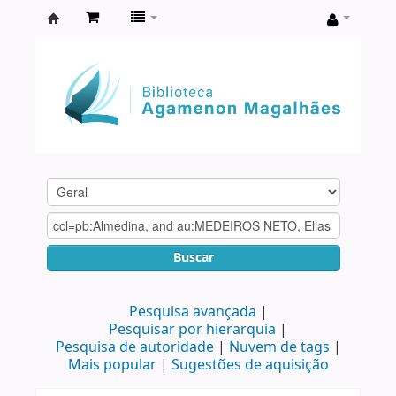
Biblioteca
Agamenon
Magalhães
Buscar
Pesquisa avançada
Pesquisar por hierarquia
Pesquisa de autoridade
Nuvem de tags
Mais popular
Sugestões de aquisição