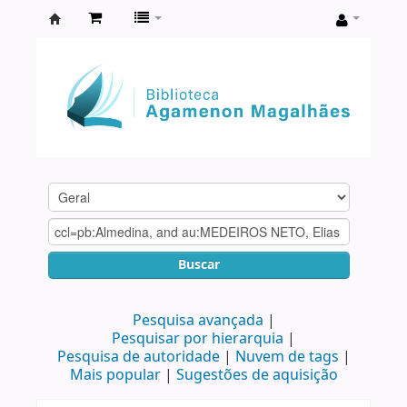
Biblioteca
Agamenon
Magalhães
Buscar
Pesquisa avançada
Pesquisar por hierarquia
Pesquisa de autoridade
Nuvem de tags
Mais popular
Sugestões de aquisição