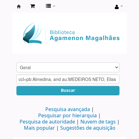
Biblioteca
Agamenon
Magalhães
Buscar
Pesquisa avançada
Pesquisar por hierarquia
Pesquisa de autoridade
Nuvem de tags
Mais popular
Sugestões de aquisição