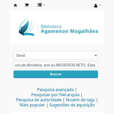
Biblioteca
Agamenon
Magalhães
Buscar
Pesquisa avançada
Pesquisar por hierarquia
Pesquisa de autoridade
Nuvem de tags
Mais popular
Sugestões de aquisição