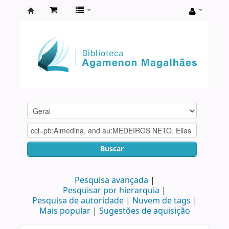
Biblioteca
Agamenon
Magalhães
Buscar
Pesquisa avançada
Pesquisar por hierarquia
Pesquisa de autoridade
Nuvem de tags
Mais popular
Sugestões de aquisição