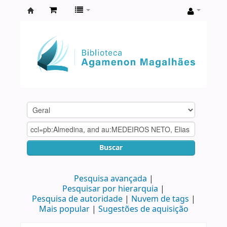
Biblioteca
Agamenon
Magalhães
Buscar
Pesquisa avançada
Pesquisar por hierarquia
Pesquisa de autoridade
Nuvem de tags
Mais popular
Sugestões de aquisição