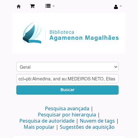
Biblioteca
Agamenon
Magalhães
Buscar
Pesquisa avançada
Pesquisar por hierarquia
Pesquisa de autoridade
Nuvem de tags
Mais popular
Sugestões de aquisição