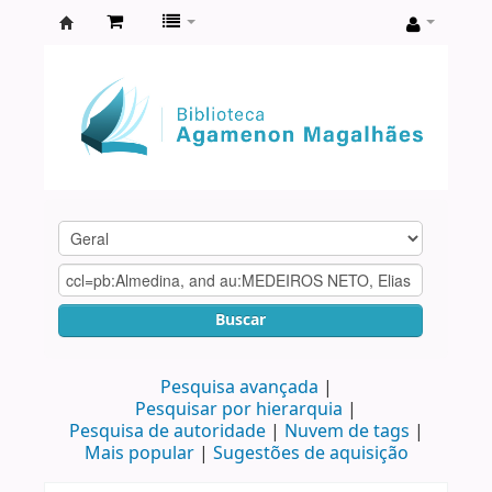
Biblioteca
Agamenon
Magalhães
Buscar
Pesquisa avançada
Pesquisar por hierarquia
Pesquisa de autoridade
Nuvem de tags
Mais popular
Sugestões de aquisição