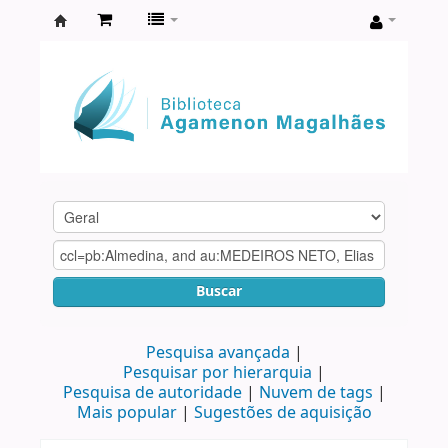
Biblioteca
Agamenon
Magalhães
Buscar
Pesquisa avançada
Pesquisar por hierarquia
Pesquisa de autoridade
Nuvem de tags
Mais popular
Sugestões de aquisição