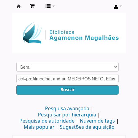
Biblioteca
Agamenon
Magalhães
Buscar
Pesquisa avançada
Pesquisar por hierarquia
Pesquisa de autoridade
Nuvem de tags
Mais popular
Sugestões de aquisição