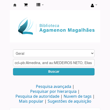
Biblioteca
Agamenon
Magalhães
Buscar
Pesquisa avançada
Pesquisar por hierarquia
Pesquisa de autoridade
Nuvem de tags
Mais popular
Sugestões de aquisição