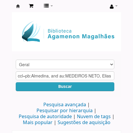
Biblioteca
Agamenon
Magalhães
Buscar
Pesquisa avançada
Pesquisar por hierarquia
Pesquisa de autoridade
Nuvem de tags
Mais popular
Sugestões de aquisição