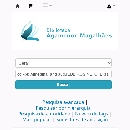
Biblioteca
Agamenon
Magalhães
Buscar
Pesquisa avançada
Pesquisar por hierarquia
Pesquisa de autoridade
Nuvem de tags
Mais popular
Sugestões de aquisição