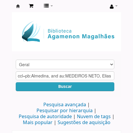
Biblioteca
Agamenon
Magalhães
Buscar
Pesquisa avançada
Pesquisar por hierarquia
Pesquisa de autoridade
Nuvem de tags
Mais popular
Sugestões de aquisição