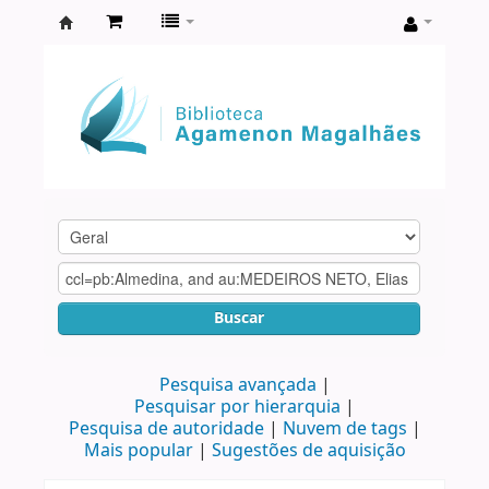
Biblioteca
Agamenon
Magalhães
Buscar
Pesquisa avançada
Pesquisar por hierarquia
Pesquisa de autoridade
Nuvem de tags
Mais popular
Sugestões de aquisição