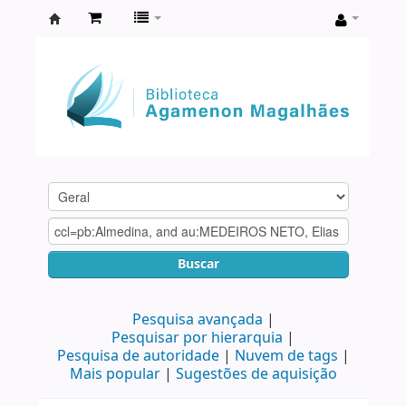
Biblioteca
Agamenon
Magalhães
Buscar
Pesquisa avançada
Pesquisar por hierarquia
Pesquisa de autoridade
Nuvem de tags
Mais popular
Sugestões de aquisição