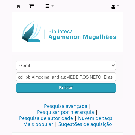
Biblioteca
Agamenon
Magalhães
Buscar
Pesquisa avançada
Pesquisar por hierarquia
Pesquisa de autoridade
Nuvem de tags
Mais popular
Sugestões de aquisição