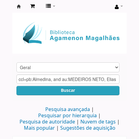
Biblioteca
Agamenon
Magalhães
Buscar
Pesquisa avançada
Pesquisar por hierarquia
Pesquisa de autoridade
Nuvem de tags
Mais popular
Sugestões de aquisição