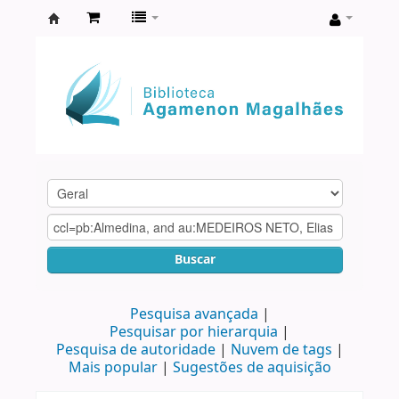
Biblioteca
Agamenon
Magalhães
Buscar
Pesquisa avançada
Pesquisar por hierarquia
Pesquisa de autoridade
Nuvem de tags
Mais popular
Sugestões de aquisição