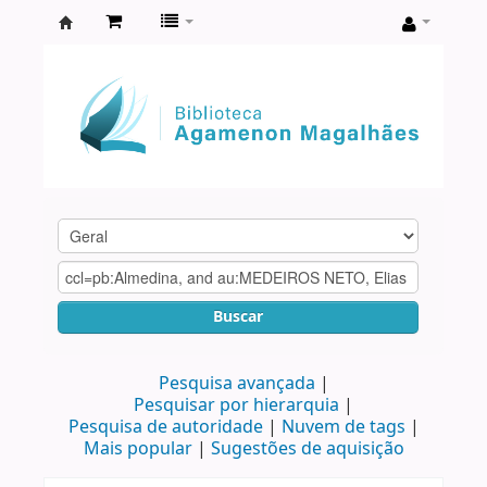
Biblioteca
Agamenon
Magalhães
Buscar
Pesquisa avançada
Pesquisar por hierarquia
Pesquisa de autoridade
Nuvem de tags
Mais popular
Sugestões de aquisição