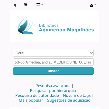
Biblioteca
Agamenon
Magalhães
Buscar
Pesquisa avançada
Pesquisar por hierarquia
Pesquisa de autoridade
Nuvem de tags
Mais popular
Sugestões de aquisição