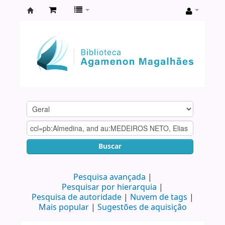
Biblioteca
Agamenon
Magalhães
Buscar
Pesquisa avançada
Pesquisar por hierarquia
Pesquisa de autoridade
Nuvem de tags
Mais popular
Sugestões de aquisição