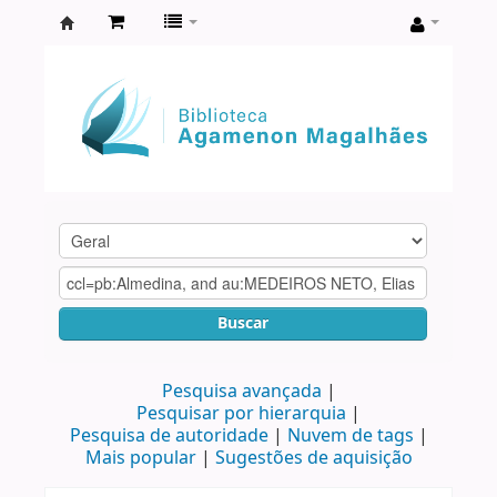
Biblioteca
Agamenon
Magalhães
Buscar
Pesquisa avançada
Pesquisar por hierarquia
Pesquisa de autoridade
Nuvem de tags
Mais popular
Sugestões de aquisição