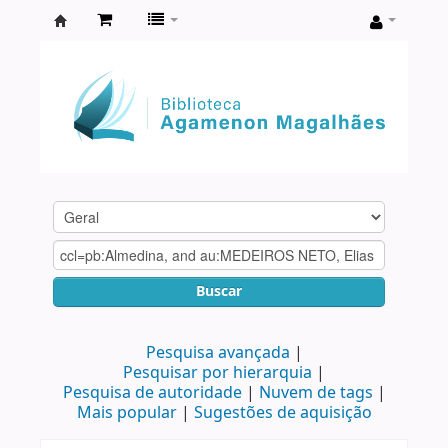
Biblioteca
Agamenon
Magalhães
Buscar
Pesquisa avançada
Pesquisar por hierarquia
Pesquisa de autoridade
Nuvem de tags
Mais popular
Sugestões de aquisição