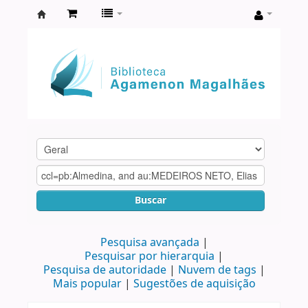
Biblioteca
Agamenon
Magalhães
Buscar
Pesquisa avançada
Pesquisar por hierarquia
Pesquisa de autoridade
Nuvem de tags
Mais popular
Sugestões de aquisição