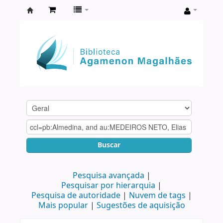
Biblioteca
Agamenon
Magalhães
Buscar
Pesquisa avançada
Pesquisar por hierarquia
Pesquisa de autoridade
Nuvem de tags
Mais popular
Sugestões de aquisição