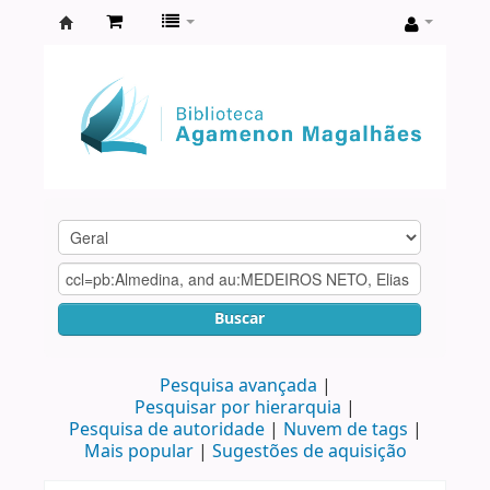
Biblioteca
Agamenon
Magalhães
Buscar
Pesquisa avançada
Pesquisar por hierarquia
Pesquisa de autoridade
Nuvem de tags
Mais popular
Sugestões de aquisição