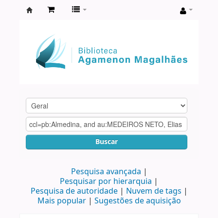
Biblioteca
Agamenon
Magalhães
Buscar
Pesquisa avançada
Pesquisar por hierarquia
Pesquisa de autoridade
Nuvem de tags
Mais popular
Sugestões de aquisição