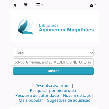
Biblioteca
Agamenon
Magalhães
Buscar
Pesquisa avançada
Pesquisar por hierarquia
Pesquisa de autoridade
Nuvem de tags
Mais popular
Sugestões de aquisição