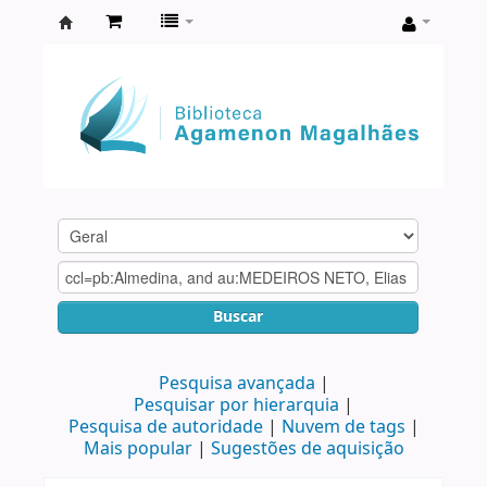
Biblioteca
Agamenon
Magalhães
Buscar
Pesquisa avançada
Pesquisar por hierarquia
Pesquisa de autoridade
Nuvem de tags
Mais popular
Sugestões de aquisição