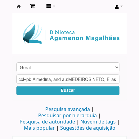
Biblioteca
Agamenon
Magalhães
Buscar
Pesquisa avançada
Pesquisar por hierarquia
Pesquisa de autoridade
Nuvem de tags
Mais popular
Sugestões de aquisição