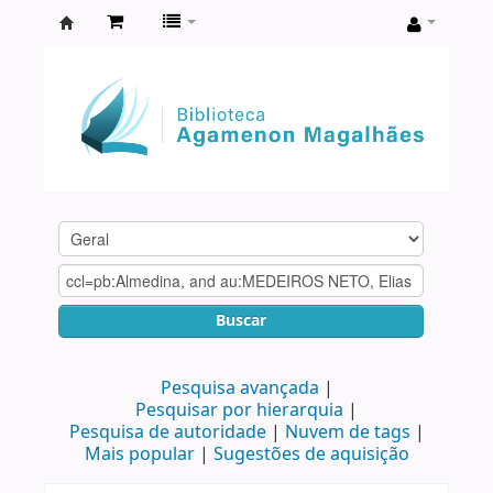
Biblioteca
Agamenon
Magalhães
Buscar
Pesquisa avançada
Pesquisar por hierarquia
Pesquisa de autoridade
Nuvem de tags
Mais popular
Sugestões de aquisição