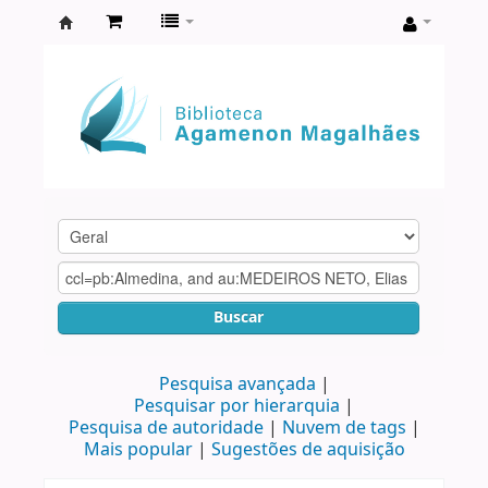
Biblioteca
Agamenon
Magalhães
Buscar
Pesquisa avançada
Pesquisar por hierarquia
Pesquisa de autoridade
Nuvem de tags
Mais popular
Sugestões de aquisição