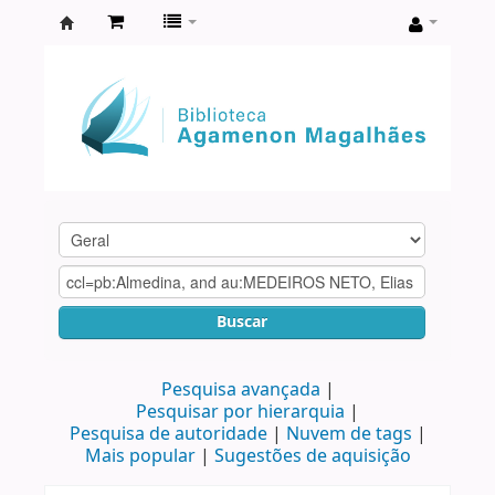
Biblioteca
Agamenon
Magalhães
Buscar
Pesquisa avançada
Pesquisar por hierarquia
Pesquisa de autoridade
Nuvem de tags
Mais popular
Sugestões de aquisição