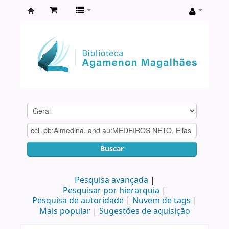
Biblioteca
Agamenon
Magalhães
Buscar
Pesquisa avançada
Pesquisar por hierarquia
Pesquisa de autoridade
Nuvem de tags
Mais popular
Sugestões de aquisição