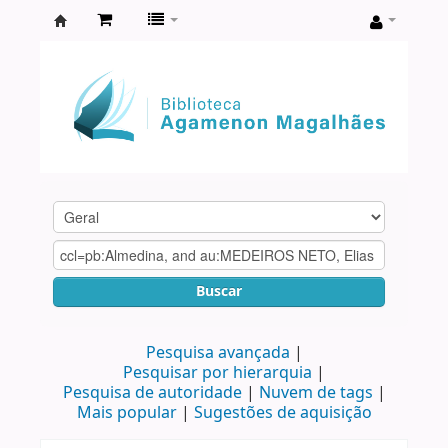
Biblioteca
Agamenon
Magalhães
Buscar
Pesquisa avançada
Pesquisar por hierarquia
Pesquisa de autoridade
Nuvem de tags
Mais popular
Sugestões de aquisição