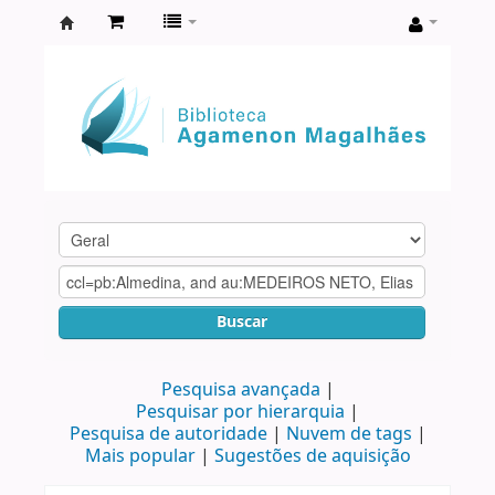
Biblioteca
Agamenon
Magalhães
Buscar
Pesquisa avançada
Pesquisar por hierarquia
Pesquisa de autoridade
Nuvem de tags
Mais popular
Sugestões de aquisição