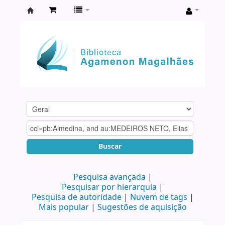
Biblioteca
Agamenon
Magalhães
Buscar
Pesquisa avançada
Pesquisar por hierarquia
Pesquisa de autoridade
Nuvem de tags
Mais popular
Sugestões de aquisição