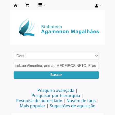
Biblioteca
Agamenon
Magalhães
Buscar
Pesquisa avançada
Pesquisar por hierarquia
Pesquisa de autoridade
Nuvem de tags
Mais popular
Sugestões de aquisição