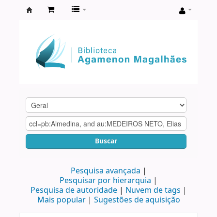
Biblioteca
Agamenon
Magalhães
Buscar
Pesquisa avançada
Pesquisar por hierarquia
Pesquisa de autoridade
Nuvem de tags
Mais popular
Sugestões de aquisição