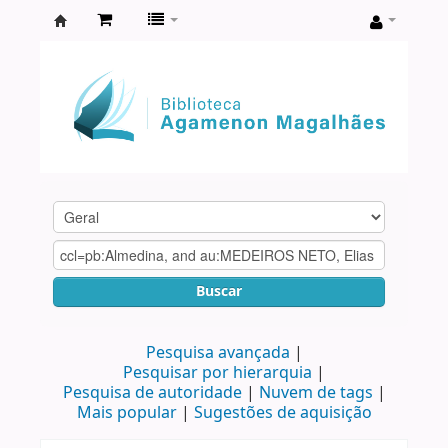
Biblioteca
Agamenon
Magalhães
Buscar
Pesquisa avançada
Pesquisar por hierarquia
Pesquisa de autoridade
Nuvem de tags
Mais popular
Sugestões de aquisição