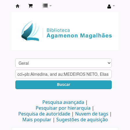
Biblioteca
Agamenon
Magalhães
Buscar
Pesquisa avançada
Pesquisar por hierarquia
Pesquisa de autoridade
Nuvem de tags
Mais popular
Sugestões de aquisição