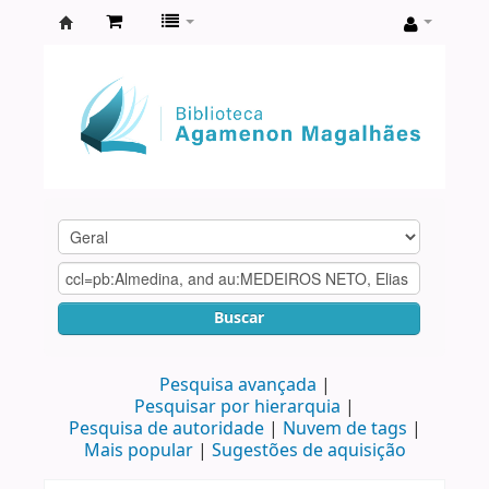
Biblioteca
Agamenon
Magalhães
Buscar
Pesquisa avançada
Pesquisar por hierarquia
Pesquisa de autoridade
Nuvem de tags
Mais popular
Sugestões de aquisição