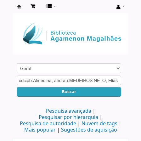
Biblioteca
Agamenon
Magalhães
Buscar
Pesquisa avançada
Pesquisar por hierarquia
Pesquisa de autoridade
Nuvem de tags
Mais popular
Sugestões de aquisição