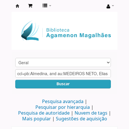
Biblioteca
Agamenon
Magalhães
Buscar
Pesquisa avançada
Pesquisar por hierarquia
Pesquisa de autoridade
Nuvem de tags
Mais popular
Sugestões de aquisição