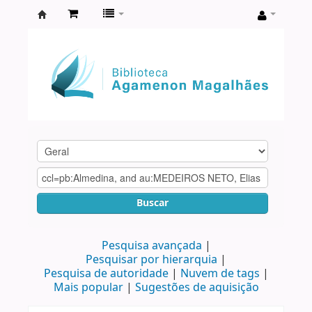
Biblioteca
Agamenon
Magalhães
Buscar
Pesquisa avançada
Pesquisar por hierarquia
Pesquisa de autoridade
Nuvem de tags
Mais popular
Sugestões de aquisição