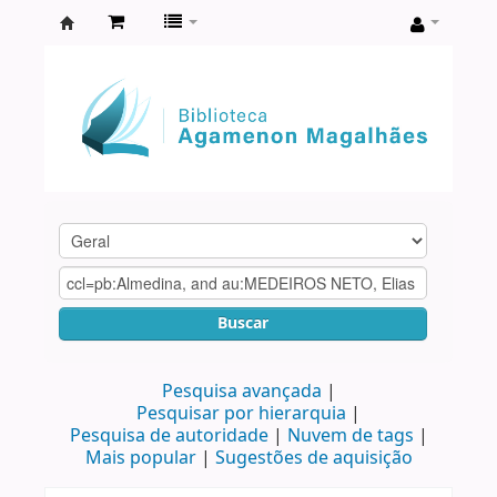
Biblioteca
Agamenon
Magalhães
Buscar
Pesquisa avançada
Pesquisar por hierarquia
Pesquisa de autoridade
Nuvem de tags
Mais popular
Sugestões de aquisição