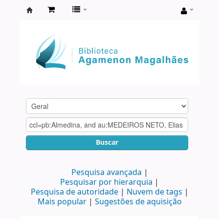
Biblioteca
Agamenon
Magalhães
Buscar
Pesquisa avançada
Pesquisar por hierarquia
Pesquisa de autoridade
Nuvem de tags
Mais popular
Sugestões de aquisição