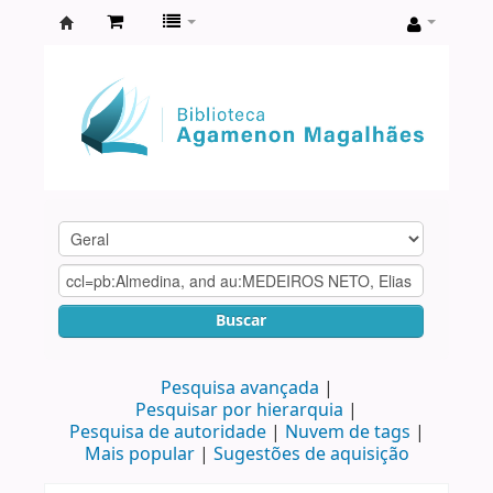
Biblioteca
Agamenon
Magalhães
Buscar
Pesquisa avançada
Pesquisar por hierarquia
Pesquisa de autoridade
Nuvem de tags
Mais popular
Sugestões de aquisição